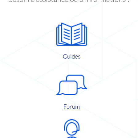
Guides
Forum